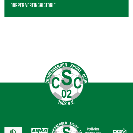
DÖRPER VEREINSHISTORIE