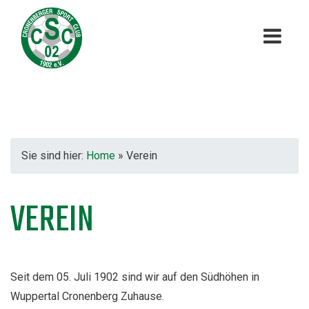
Sie sind hier:
Home
»
Verein
VEREIN
Seit dem 05. Juli 1902 sind wir auf den Südhöhen in
Wuppertal Cronenberg Zuhause.