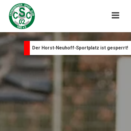
Der Horst-Neuhoff-Sportplatz ist gesperrt!