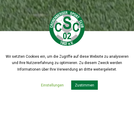
Wir setzten Cookies ein, um die Zugriffe auf diese Website zu analysieren
und Ihre Nutzererfahrung zu optimieren. Zu diesem Zweck werden
Informationen über Ihre Verwendung an dritte weitergeleitet.
Zustimmen
Einstellungen