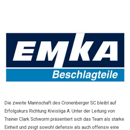
Die zweite Mannschaft des Cronenberger SC bleibt auf
Erfolgskurs Richtung Kreisliga A. Unter der Leitung von
Trainer Clark Schworm präsentiert sich das Team als starke
Einheit und zeigt sowohl defensiv als auch offensiv eine