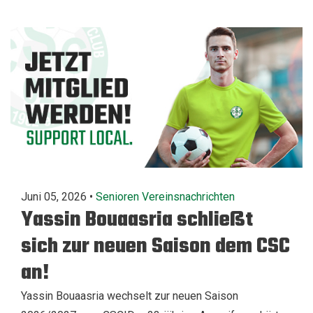
Juni 05, 2026 •
Senioren
Vereinsnachrichten
Yassin Bouaasria schließt
sich zur neuen Saison dem CSC
an!
Yassin Bouaasria wechselt zur neuen Saison