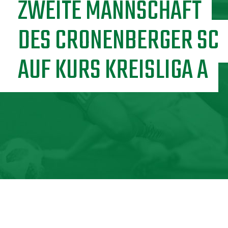
ZWEITE MANNSCHAFT
DES CRONENBERGER SC
AUF KURS KREISLIGA A