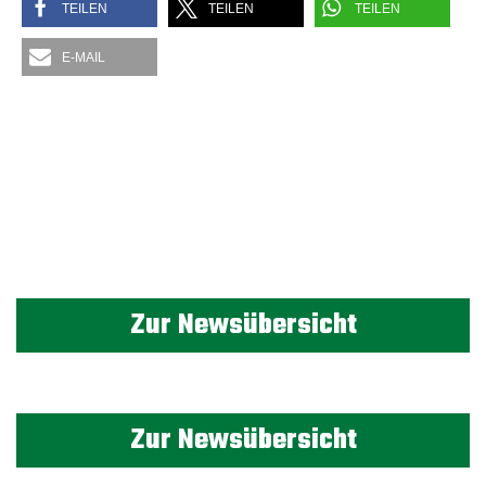
TEILEN
TEILEN
TEILEN
E-MAIL
Zur Newsübersicht
Zur Newsübersicht