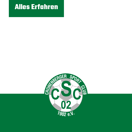
Alles Erfahren