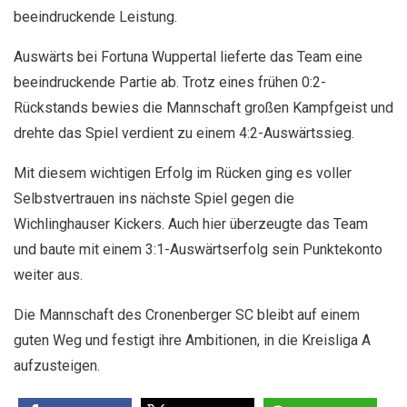
beeindruckende Leistung.
Auswärts bei Fortuna Wuppertal lieferte das Team eine
beeindruckende Partie ab. Trotz eines frühen 0:2-
Rückstands bewies die Mannschaft großen Kampfgeist und
drehte das Spiel verdient zu einem 4:2-Auswärtssieg.
Mit diesem wichtigen Erfolg im Rücken ging es voller
Selbstvertrauen ins nächste Spiel gegen die
Wichlinghauser Kickers. Auch hier überzeugte das Team
und baute mit einem 3:1-Auswärtserfolg sein Punktekonto
weiter aus.
Die Mannschaft des Cronenberger SC bleibt auf einem
guten Weg und festigt ihre Ambitionen, in die Kreisliga A
aufzusteigen.