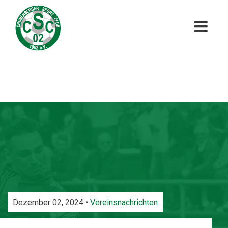
Dezember 02, 2024 •
Vereinsnachrichten