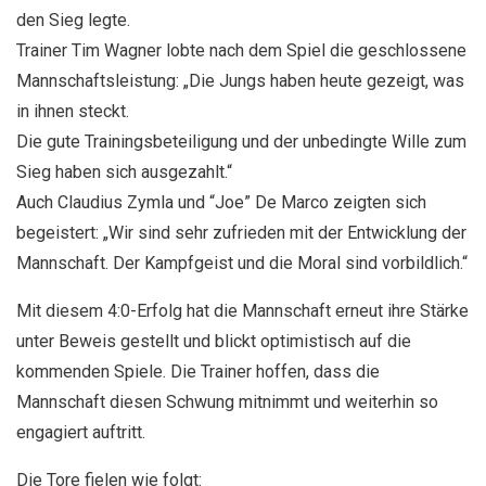
den Sieg legte.
Trainer Tim Wagner lobte nach dem Spiel die geschlossene
Mannschaftsleistung: „Die Jungs haben heute gezeigt, was
in ihnen steckt.
Die gute Trainingsbeteiligung und der unbedingte Wille zum
Sieg haben sich ausgezahlt.“
Auch Claudius Zymla und “Joe” De Marco zeigten sich
begeistert: „Wir sind sehr zufrieden mit der Entwicklung der
Mannschaft. Der Kampfgeist und die Moral sind vorbildlich.“
Mit diesem 4:0-Erfolg hat die Mannschaft erneut ihre Stärke
unter Beweis gestellt und blickt optimistisch auf die
kommenden Spiele. Die Trainer hoffen, dass die
Mannschaft diesen Schwung mitnimmt und weiterhin so
engagiert auftritt.
Die Tore fielen wie folgt: