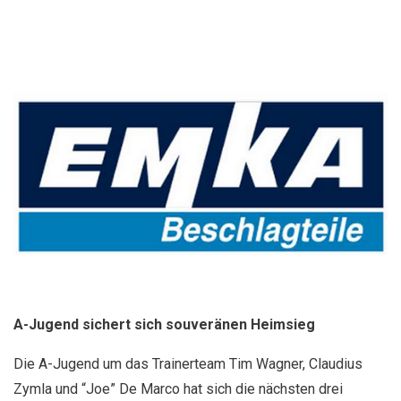
A-Jugend sichert sich souveränen Heimsieg
Die A-Jugend um das Trainerteam Tim Wagner, Claudius
Zymla und “Joe” De Marco hat sich die nächsten drei