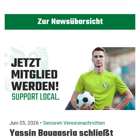
Zur Newsübersicht
Juni 05, 2026 •
Senioren
Vereinsnachrichten
Yassin Bouaasria schließt