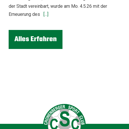
der Stadt vereinbart, wurde am Mo. 4.5.26 mit der
Erneuerung des
[...]
Alles Erfahren