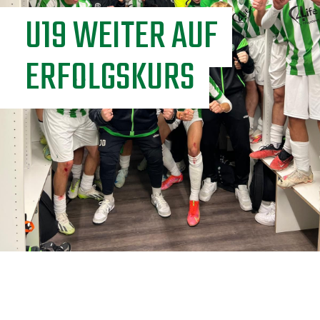
U19 WEITER AUF
ERFOLGSKURS