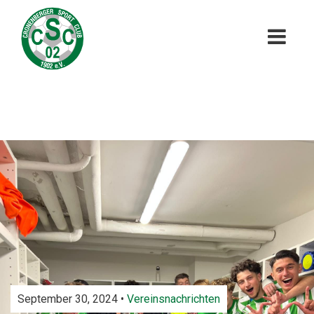
September 30, 2024 •
Vereinsnachrichten