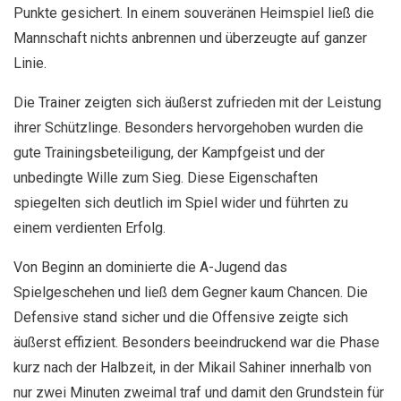
Punkte gesichert. In einem souveränen Heimspiel ließ die
Mannschaft nichts anbrennen und überzeugte auf ganzer
Linie.
Die Trainer zeigten sich äußerst zufrieden mit der Leistung
ihrer Schützlinge. Besonders hervorgehoben wurden die
gute Trainingsbeteiligung, der Kampfgeist und der
unbedingte Wille zum Sieg. Diese Eigenschaften
spiegelten sich deutlich im Spiel wider und führten zu
einem verdienten Erfolg.
Von Beginn an dominierte die A-Jugend das
Spielgeschehen und ließ dem Gegner kaum Chancen. Die
Defensive stand sicher und die Offensive zeigte sich
äußerst effizient. Besonders beeindruckend war die Phase
kurz nach der Halbzeit, in der Mikail Sahiner innerhalb von
nur zwei Minuten zweimal traf und damit den Grundstein für