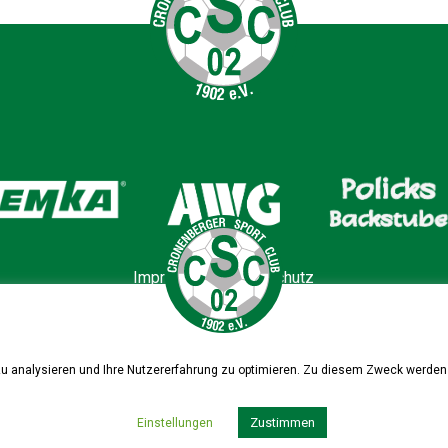
Impressum
|
Datenschutz
zu analysieren und Ihre Nutzererfahrung zu optimieren. Zu diesem Zweck werden 
Zustimmen
Einstellungen