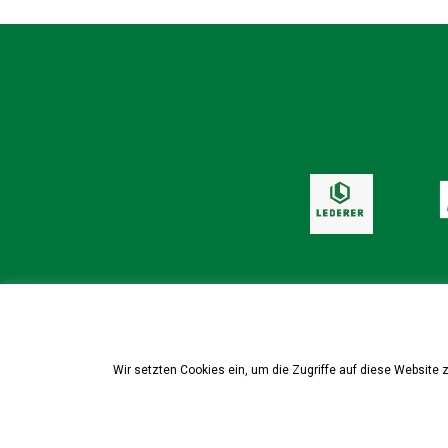
Wir setzten Cookies ein, um die Zugriffe auf diese Website 