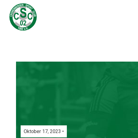
Oktober 17, 2023 •