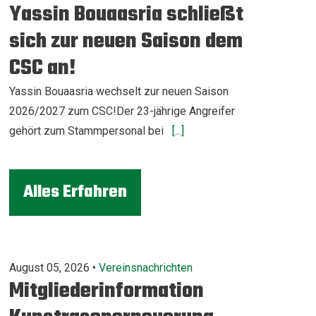
Yassin Bouaasria schließt
sich zur neuen Saison dem
CSC an!
Yassin Bouaasria wechselt zur neuen Saison
2026/2027 zum CSC!Der 23-jährige Angreifer
gehört zum Stammpersonal bei
[...]
Alles Erfahren
August 05, 2026 •
Vereinsnachrichten
Mitgliederinformation