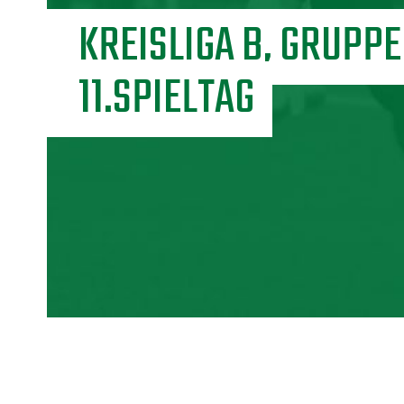
KREISLIGA B, GRUPPE 
11.SPIELTAG