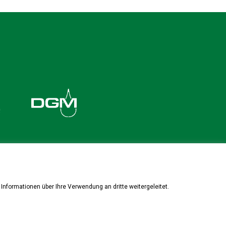
Informationen über Ihre Verwendung an dritte weitergeleitet.