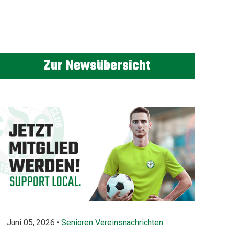
Zur Newsübersicht
Juni 05, 2026 •
Senioren
Vereinsnachrichten