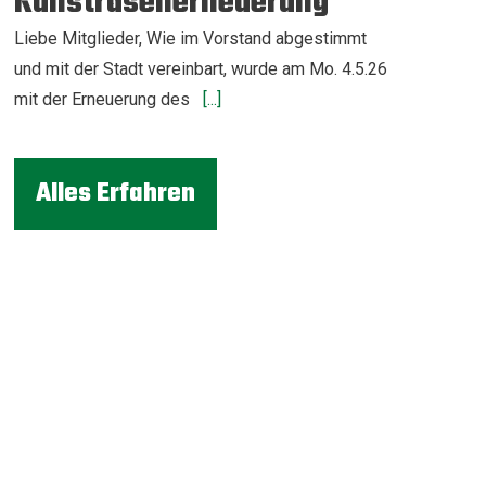
Kunstrasenerneuerung
Liebe Mitglieder, Wie im Vorstand abgestimmt
und mit der Stadt vereinbart, wurde am Mo. 4.5.26
mit der Erneuerung des
[...]
Alles Erfahren