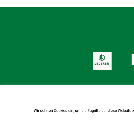
Wir setzten Cookies ein, um die Zugriffe auf diese Website 