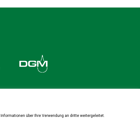
Informationen über Ihre Verwendung an dritte weitergeleitet.