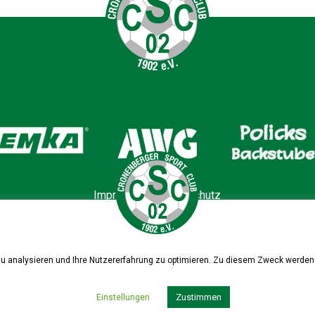
Impressum
|
Datenschutz
zu analysieren und Ihre Nutzererfahrung zu optimieren. Zu diesem Zweck werden 
Zustimmen
Einstellungen