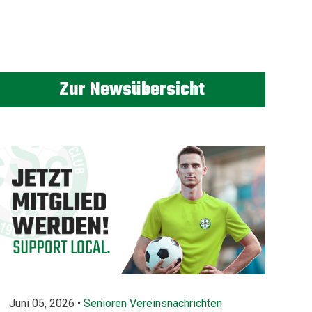
Zur Newsübersicht
Juni 05, 2026 •
Senioren
Vereinsnachrichten