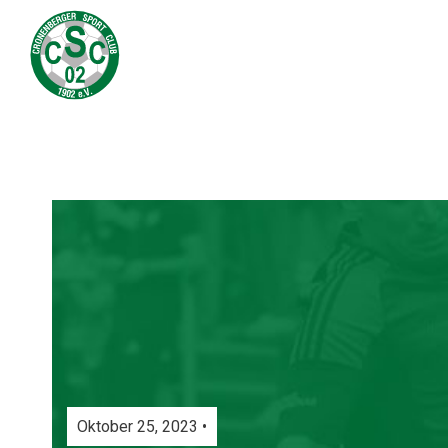
Oktober 25, 2023 •