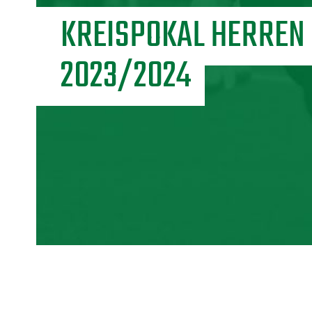
KREISPOKAL HERREN
2023/2024