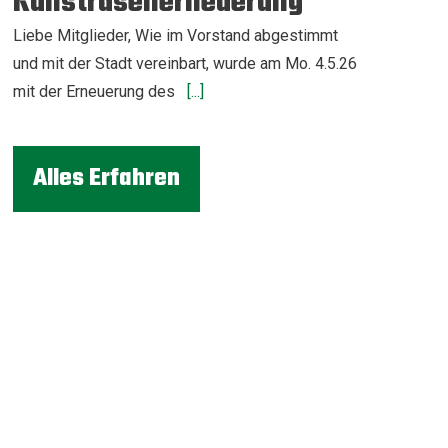
Kunstrasenerneuerung
Liebe Mitglieder, Wie im Vorstand abgestimmt
und mit der Stadt vereinbart, wurde am Mo. 4.5.26
mit der Erneuerung des
[...]
Alles Erfahren