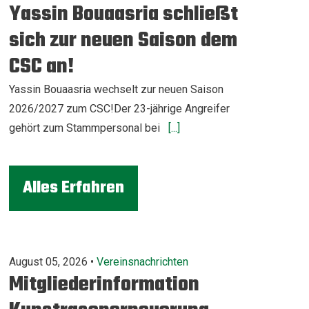
Yassin Bouaasria schließt
sich zur neuen Saison dem
CSC an!
Yassin Bouaasria wechselt zur neuen Saison
2026/2027 zum CSC!Der 23-jährige Angreifer
gehört zum Stammpersonal bei
[...]
Alles Erfahren
August 05, 2026 •
Vereinsnachrichten
Mitgliederinformation