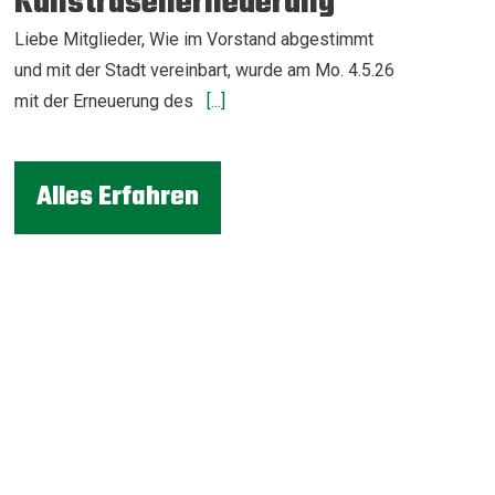
Kunstrasenerneuerung
Liebe Mitglieder, Wie im Vorstand abgestimmt
und mit der Stadt vereinbart, wurde am Mo. 4.5.26
mit der Erneuerung des
[...]
Alles Erfahren