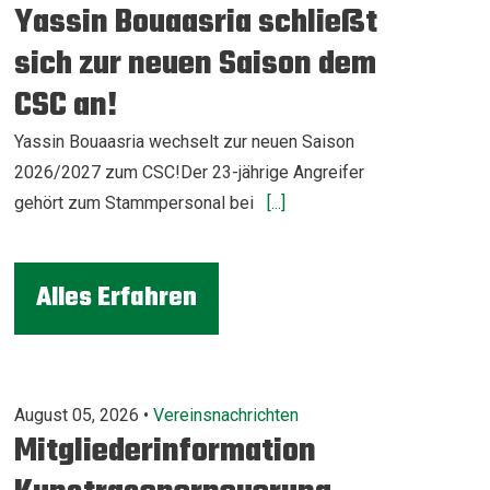
Yassin Bouaasria schließt
sich zur neuen Saison dem
CSC an!
Yassin Bouaasria wechselt zur neuen Saison
2026/2027 zum CSC!Der 23-jährige Angreifer
gehört zum Stammpersonal bei
[...]
Alles Erfahren
August 05, 2026 •
Vereinsnachrichten
Mitgliederinformation