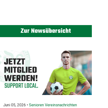
Zur Newsübersicht
Juni 05, 2026 •
Senioren
Vereinsnachrichten