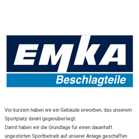
Vor kurzem haben wir ein Gebäude erworben, das unserem
Sportplatz direkt gegenüberliegt.
Damit haben wir die Grundlage für einen dauerhaft
ungestörten Sportbetrieb auf unserer Anlage geschaffen.