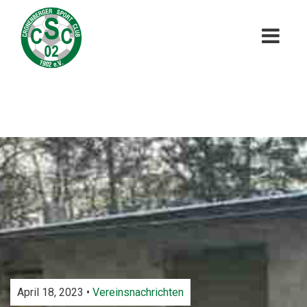
April 18, 2023 •
Vereinsnachrichten