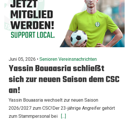
Juni 05, 2026 •
Senioren
Vereinsnachrichten
Yassin Bouaasria schließt
sich zur neuen Saison dem CSC
an!
Yassin Bouaasria wechselt zur neuen Saison
2026/2027 zum CSC!Der 23-jährige Angreifer gehört
zum Stammpersonal bei
[...]