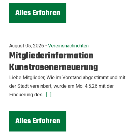
Alles Erfahren
August 05, 2026 •
Vereinsnachrichten
Mitgliederinformation
Kunstrasenerneuerung
Liebe Mitglieder, Wie im Vorstand abgestimmt und mit
der Stadt vereinbart, wurde am Mo. 4.5.26 mit der
Erneuerung des
[...]
Alles Erfahren