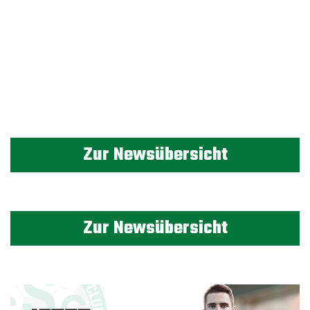
Zur Newsübersicht
Zur Newsübersicht