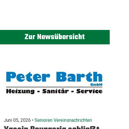
Zur Newsübersicht
Juni 05, 2026 •
Senioren
Vereinsnachrichten