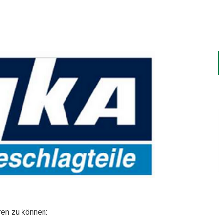
ren zu können: