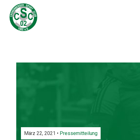
März 22, 2021 •
Pressemitteilung