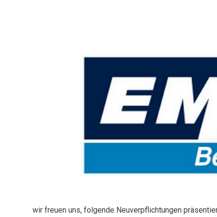
wir freuen uns, folgende Neuverpflichtungen präsentie