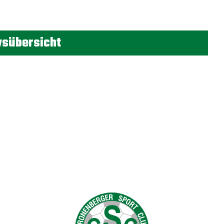
sübersicht