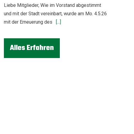
Liebe Mitglieder, Wie im Vorstand abgestimmt
und mit der Stadt vereinbart, wurde am Mo. 4.5.26
mit der Erneuerung des
[...]
Alles Erfahren