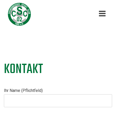
KONTAKT
Ihr Name (Pflichtfeld)
B